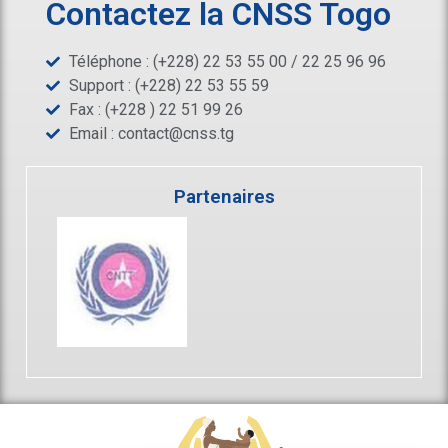
Contactez la CNSS Togo
Téléphone : (+228) 22 53 55 00 / 22 25 96 96
Support : (+228) 22 53 55 59
Fax : (+228 ) 22 51 99 26
Email :
contact@cnss.tg
Partenaires