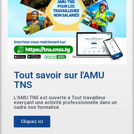
Tout savoir sur l'AMU
TNS
L'AMU TNS est ouverte à Tout travailleur
exerçant une activité professionnelle dans un
cadre non formalisé.
Cliquez ici