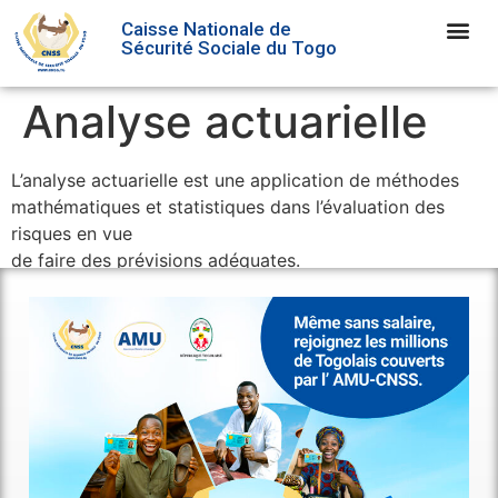
Caisse Nationale de
Sécurité Sociale du Togo
Analyse actuarielle
L’analyse actuarielle est une application de méthodes
mathématiques et statistiques dans l’évaluation des
risques en vue
de faire des prévisions adéquates.