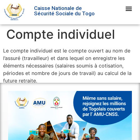
Caisse Nationale de
Sécurité Sociale du Togo
Compte individuel
Le compte individuel est le compte ouvert au nom de
l’assuré (travailleur) et dans lequel on enregistre les
éléments nécessaires (salaires soumis à cotisation,
périodes et nombre de jours de travail) au calcul de la
future retraite.