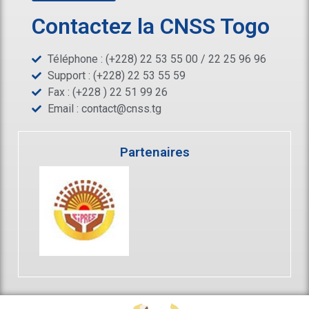
Contactez la CNSS Togo
Téléphone : (+228) 22 53 55 00 / 22 25 96 96
Support : (+228) 22 53 55 59
Fax : (+228 ) 22 51 99 26
Email :
contact@cnss.tg
Partenaires