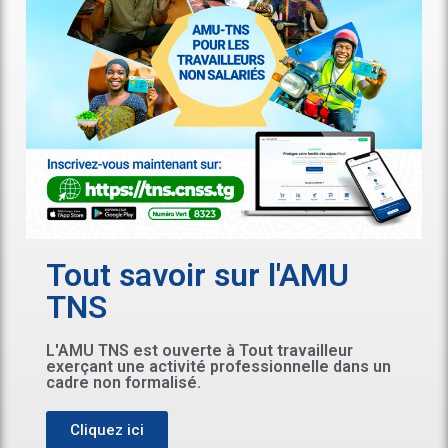
Tout savoir sur l'AMU
TNS
L'AMU TNS est ouverte à Tout travailleur
exerçant une activité professionnelle dans un
cadre non formalisé.
Cliquez ici