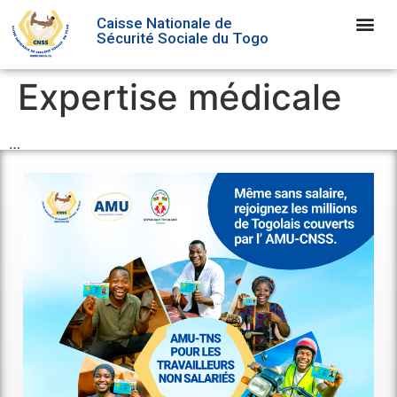
Caisse Nationale de
Sécurité Sociale du Togo
Expertise médicale
…