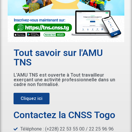
Tout savoir sur l'AMU
TNS
L'AMU TNS est ouverte à Tout travailleur
exerçant une activité professionnelle dans un
cadre non formalisé.
Cliquez ici
Contactez la CNSS Togo
Téléphone : (+228) 22 53 55 00 / 22 25 96 96