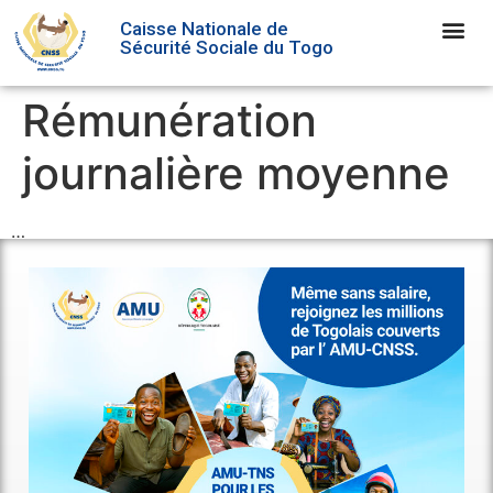
Caisse Nationale de
Sécurité Sociale du Togo
Rémunération
journalière moyenne
…