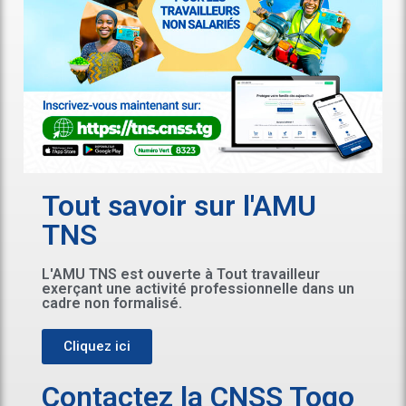
Tout savoir sur l'AMU
TNS
L'AMU TNS est ouverte à Tout travailleur
exerçant une activité professionnelle dans un
cadre non formalisé.
Cliquez ici
Contactez la CNSS Togo