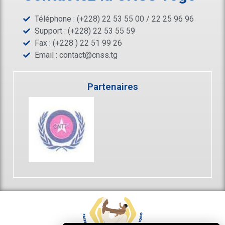
Téléphone : (+228) 22 53 55 00 / 22 25 96 96
Support : (+228) 22 53 55 59
Fax : (+228 ) 22 51 99 26
Email :
contact@cnss.tg
Partenaires