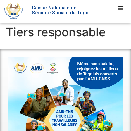
Caisse Nationale de
Sécurité Sociale du Togo
Tiers responsable
….