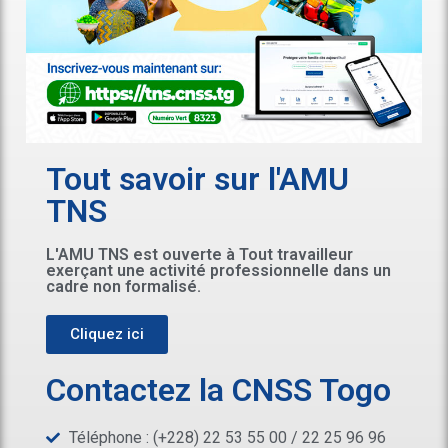
Tout savoir sur l'AMU
TNS
L'AMU TNS est ouverte à Tout travailleur
exerçant une activité professionnelle dans un
cadre non formalisé.
Cliquez ici
Contactez la CNSS Togo
Téléphone : (+228) 22 53 55 00 / 22 25 96 96