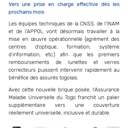
Vers une prise en charge effective dès les
prochains mois
Les équipes techniques de la CNSS, de l’INAM
et de l’APPOL vont désormais travailler à la
mise en œuvre opérationnelle (agrément des
centres d’optique, formation, système
d’information, etc.) afin que les premiers
remboursements de lunettes et verres
correcteurs puissent intervenir rapidement au
bénéfice des assurés togolais.
Avec cette nouvelle brique posée, l’Assurance
Maladie Universelle du Togo franchit un palier
supplémentaire vers une couverture
réellement universelle, inclusive et durable.