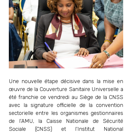
Une nouvelle étape décisive dans la mise en
œuvre de la Couverture Sanitaire Universelle a
été franchie ce vendredi au Siège de la CNSS
avec la signature officielle de la convention
sectorielle entre les organismes gestionnaires
de l’AMU, la Caisse Nationale de Sécurité
Sociale (CNSS) et l’Institut National