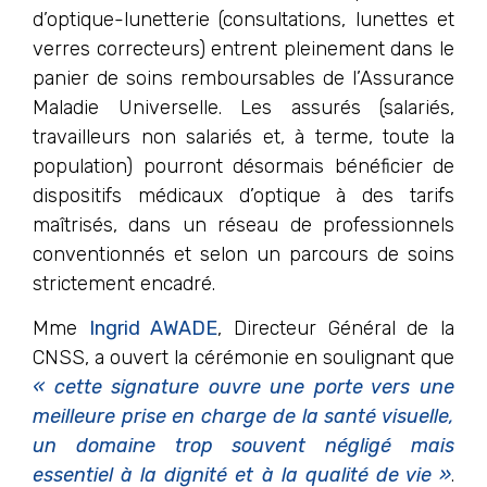
d’optique-lunetterie (consultations, lunettes et
verres correcteurs) entrent pleinement dans le
panier de soins remboursables de l’Assurance
Maladie Universelle. Les assurés (salariés,
travailleurs non salariés et, à terme, toute la
population) pourront désormais bénéficier de
dispositifs médicaux d’optique à des tarifs
maîtrisés, dans un réseau de professionnels
conventionnés et selon un parcours de soins
strictement encadré.
Mme
Ingrid AWADE
, Directeur Général de la
CNSS, a ouvert la cérémonie en soulignant que
« cette signature ouvre une porte vers une
meilleure prise en charge de la santé visuelle,
un domaine trop souvent négligé mais
essentiel à la dignité et à la qualité de vie »
.