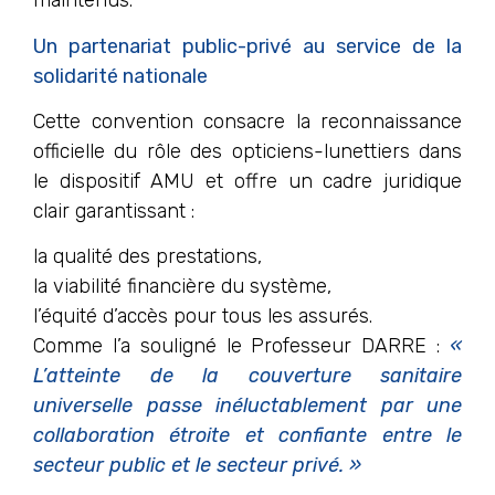
maintenus.
Un partenariat public-privé au service de la
solidarité nationale
Cette convention consacre la reconnaissance
officielle du rôle des opticiens-lunettiers dans
le dispositif AMU et offre un cadre juridique
clair garantissant :
la qualité des prestations,
la viabilité financière du système,
l’équité d’accès pour tous les assurés.
Comme l’a souligné le Professeur DARRE :
«
L’atteinte de la couverture sanitaire
universelle passe inéluctablement par une
collaboration étroite et confiante entre le
secteur public et le secteur privé. »