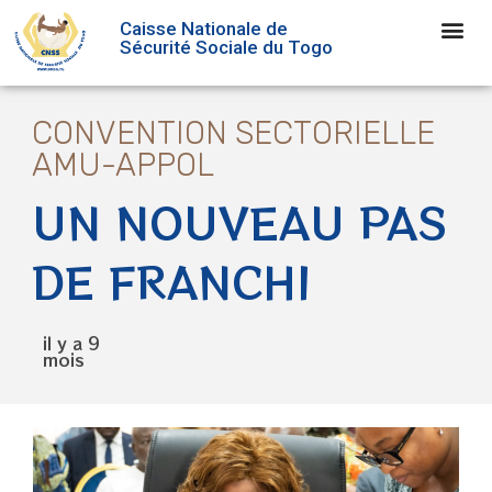
Caisse Nationale de
Sécurité Sociale du Togo
CONVENTION SECTORIELLE
AMU-APPOL
UN NOUVEAU PAS
DE FRANCHI
il y a 9
mois