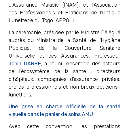
d’Assurance Maladie (INAM), et l’Association
des Professionnels et Praticiens de l’Optique
Lunetterie du Togo (APPOL).
La cérémonie, présidée par le Ministre Délégué
auprès du Ministre de la Santé, de l’Hygiène
Publique, de la Couverture Sanitaire
Universelle et des Assurances, Professeur
Tchin DARR
E
, a réuni l’ensemble des acteurs
de l’écosystème de la santé : directeurs
d’hôpitaux, compagnies d’assurance privées,
ordres professionnels et nombreux opticiens-
lunettiers.
Une prise en charge officielle de la santé
visuelle dans le panier de soins AMU
Avec cette convention, les prestations