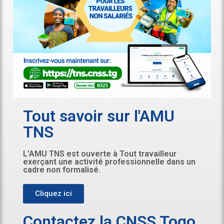
Tout savoir sur l'AMU
TNS
L'AMU TNS est ouverte à Tout travailleur
exerçant une activité professionnelle dans un
cadre non formalisé.
Cliquez ici
Contactez la CNSS Togo