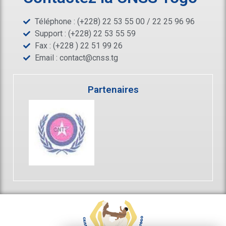
Téléphone : (+228) 22 53 55 00 / 22 25 96 96
Support : (+228) 22 53 55 59
Fax : (+228 ) 22 51 99 26
Email :
contact@cnss.tg
Partenaires