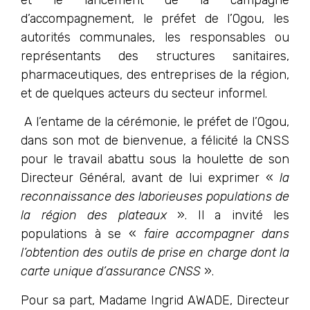
et le lancement de la campagne
d’accompagnement, le préfet de l’Ogou, les
autorités communales, les responsables ou
représentants des structures sanitaires,
pharmaceutiques, des entreprises de la région,
et de quelques acteurs du secteur informel.
A l’entame de la cérémonie, le préfet de l’Ogou,
dans son mot de bienvenue, a félicité la CNSS
pour le travail abattu sous la houlette de son
Directeur Général, avant de lui exprimer «
la
reconnaissance des laborieuses populations de
la région des plateaux
». Il a invité les
populations à se «
faire accompagner dans
l’obtention des outils de prise en charge dont la
carte unique d’assurance CNSS
».
Pour sa part, Madame Ingrid AWADE, Directeur