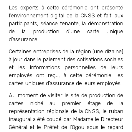
Les experts à cette cérémonie ont présenté
l’environnement digital de la CNSS et fait, aux
participants, séance tenante, la démonstration
de la production d’une carte unique
d’assurance.
Certaines entreprises de la région (une dizaine)
à jour dans le paiement des cotisations sociales
et les informations personnelles de leurs
employés ont reçu, à cette cérémonie, les
cartes uniques d’assurance de leurs employés.
Au moment de visiter le site de production de
cartes niché au premier étage de la
représentation régionale de la CNSS, le ruban
inaugural a été coupé par Madame le Directeur
Général et le Préfet de l’Ogou sous le regard