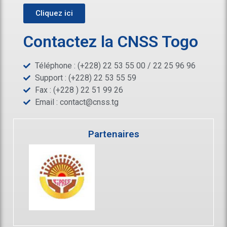
Cliquez ici
Contactez la CNSS Togo
Téléphone : (+228) 22 53 55 00 / 22 25 96 96
Support : (+228) 22 53 55 59
Fax : (+228 ) 22 51 99 26
Email :
contact@cnss.tg
Partenaires