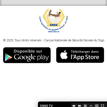
© 2025, Tous droits réservés - Caisse Nationale de Sécurité Sociale du Togo
CNSS TV