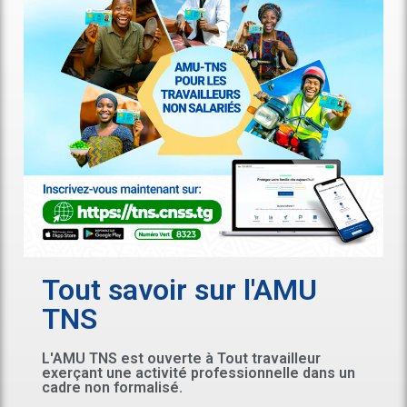
Tout savoir sur l'AMU
TNS
L'AMU TNS est ouverte à Tout travailleur
exerçant une activité professionnelle dans un
cadre non formalisé.