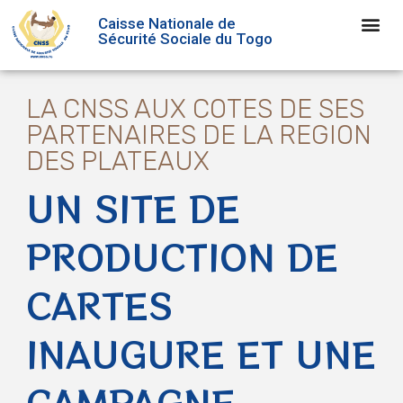
Caisse Nationale de
Sécurité Sociale du Togo
LA CNSS AUX COTES DE SES
PARTENAIRES DE LA REGION
DES PLATEAUX
UN SITE DE
PRODUCTION DE
CARTES
INAUGURE ET UNE
CAMPAGNE