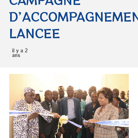
D’ACCOMPAGNEME
LANCEE
il y a 2
ans