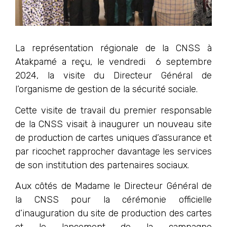
La représentation régionale de la CNSS à
Atakpamé a reçu, le vendredi 6 septembre
2024, la visite du Directeur Général de
l’organisme de gestion de la sécurité sociale.
Cette visite de travail du premier responsable
de la CNSS visait à inaugurer un nouveau site
de production de cartes uniques d’assurance et
par ricochet rapprocher davantage les services
de son institution des partenaires sociaux.
Aux côtés de Madame le Directeur Général de
la CNSS pour la cérémonie officielle
d’inauguration du site de production des cartes