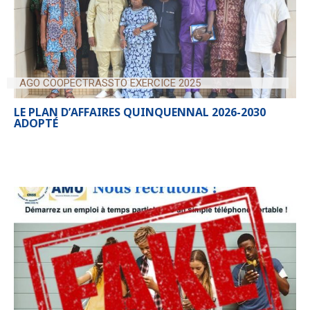
AGO COOPECTRASSTO EXERCICE 2025
LE PLAN D’AFFAIRES QUINQUENNAL 2026-2030
ADOPTÉ