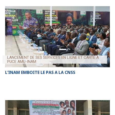
LANCEMENT DE SES SERVICES EN LIGNE ET CARTE À
PUCE AMU-INAM
L’INAM EMBOITE LE PAS A LA CNSS