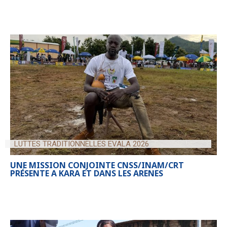
LUTTES TRADITIONNELLES EVALA 2026
UNE MISSION CONJOINTE CNSS/INAM/CRT
PRÉSENTE A KARA ET DANS LES ARENES