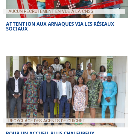
AUCUN RECRUTEMENT EN VUE A LA CNSS
ATTENTION AUX ARNAQUES VIA LES RÉSEAUX
SOCIAUX
RECYCLAGE DES AGENTS DE GUICHET
POUR UN ACCUEIL PLUS CHALEUREUX