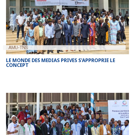
AMU-TNS
LE MONDE DES MEDIAS PRIVES S’APPROPRIE LE
CONCEPT