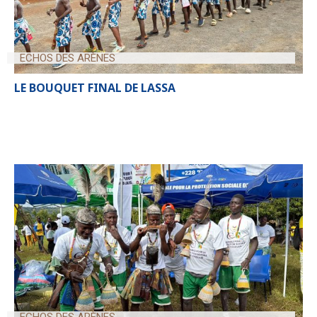
ECHOS DES ARÈNES
LE BOUQUET FINAL DE LASSA
ECHOS DES ARÈNES