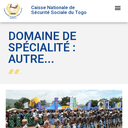
Caisse Nationale de
Sécurité Sociale du Togo
DOMAINE DE
SPÉCIALITÉ :
AUTRE...