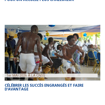
1er MAI 2026 À LA CNSS
CÉLÉBRER LES SUCCÈS ENGRANGÉS ET FAIRE
D’AVANTAGE