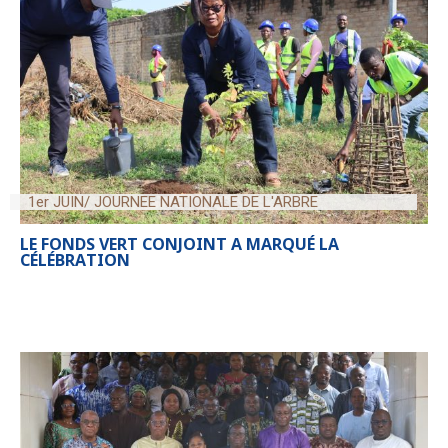
1er JUIN/ JOURNEE NATIONALE DE L'ARBRE
LE FONDS VERT CONJOINT A MARQUÉ LA
CÉLÉBRATION