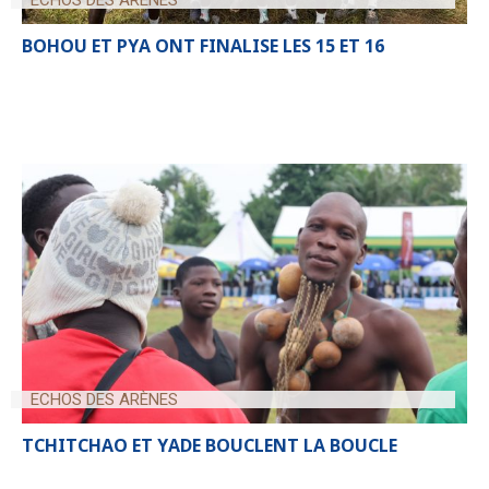
BOHOU ET PYA ONT FINALISE LES 15 ET 16
ECHOS DES ARÈNES
TCHITCHAO ET YADE BOUCLENT LA BOUCLE