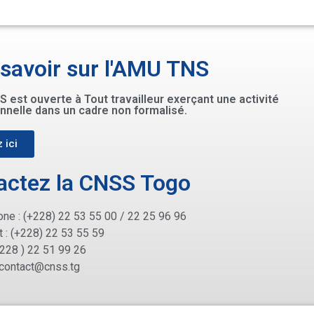
 savoir sur l'AMU TNS
 est ouverte à Tout travailleur exerçant une activité
nnelle dans un cadre non formalisé.
 ici
actez la CNSS Togo
ne : (+228) 22 53 55 00 / 22 25 96 96
 : (+228) 22 53 55 59
+228 ) 22 51 99 26
contact@cnss.tg