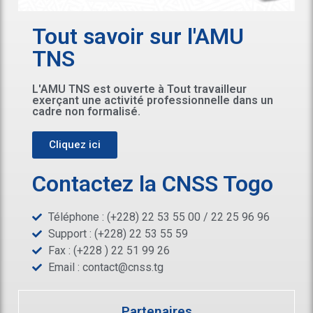
Tout savoir sur l'AMU
TNS
L'AMU TNS est ouverte à Tout travailleur
exerçant une activité professionnelle dans un
cadre non formalisé.
Cliquez ici
Contactez la CNSS Togo
Téléphone : (+228) 22 53 55 00 / 22 25 96 96
Support : (+228) 22 53 55 59
Fax : (+228 ) 22 51 99 26
Email :
contact@cnss.tg
Partenaires