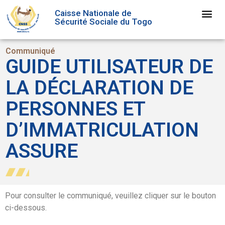
Caisse Nationale de
Sécurité Sociale du Togo
Communiqué
GUIDE UTILISATEUR DE
LA DÉCLARATION DE
PERSONNES ET
D’IMMATRICULATION
ASSURE
Pour consulter le communiqué, veuillez cliquer sur le bouton
ci-dessous.