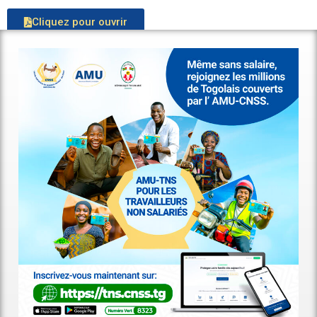
Cliquez pour ouvrir