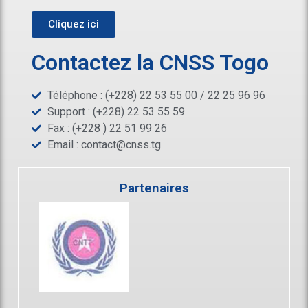
Cliquez ici
Contactez la CNSS Togo
Téléphone : (+228) 22 53 55 00 / 22 25 96 96
Support : (+228) 22 53 55 59
Fax : (+228 ) 22 51 99 26
Email :
contact@cnss.tg
Partenaires