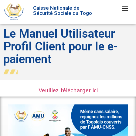
Caisse Nationale de
Sécurité Sociale du Togo
Le Manuel Utilisateur
Profil Client pour le e-
paiement
Veuillez télécharger ici