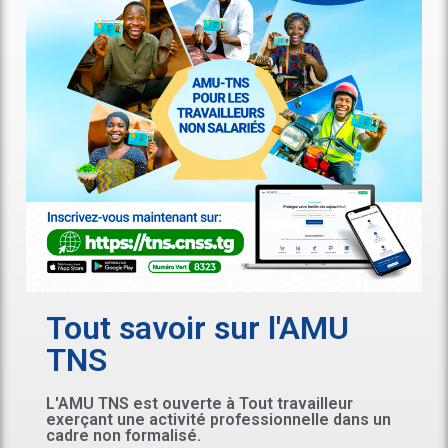
Tout savoir sur l'AMU
TNS
L'AMU TNS est ouverte à Tout travailleur
exerçant une activité professionnelle dans un
cadre non formalisé.